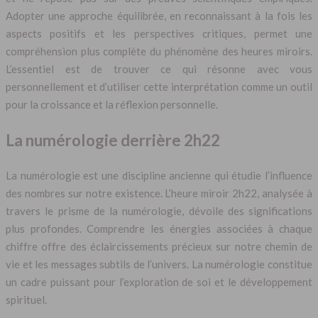
Adopter une approche équilibrée, en reconnaissant à la fois les
aspects positifs et les perspectives critiques, permet une
compréhension plus complète du phénomène des heures miroirs.
L’essentiel est de trouver ce qui résonne avec vous
personnellement et d’utiliser cette interprétation comme un outil
pour la croissance et la réflexion personnelle.
La numérologie derrière 2h22
La numérologie est une discipline ancienne qui étudie l’influence
des nombres sur notre existence. L’heure miroir 2h22, analysée à
travers le prisme de la numérologie, dévoile des significations
plus profondes. Comprendre les énergies associées à chaque
chiffre offre des éclaircissements précieux sur notre chemin de
vie et les messages subtils de l’univers. La numérologie constitue
un cadre puissant pour l’exploration de soi et le développement
spirituel.