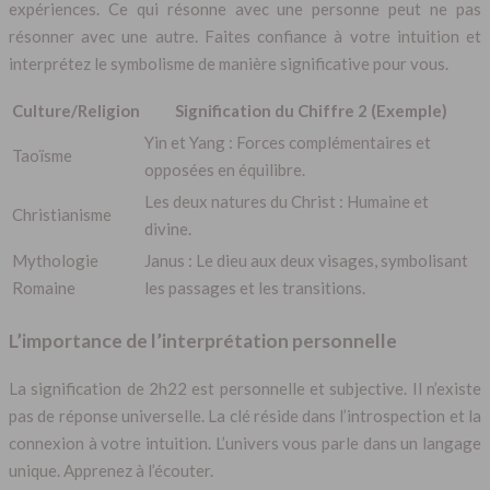
expériences. Ce qui résonne avec une personne peut ne pas
résonner avec une autre. Faites confiance à votre intuition et
interprétez le symbolisme de manière significative pour vous.
Culture/Religion
Signification du Chiffre 2 (Exemple)
Yin et Yang : Forces complémentaires et
Taoïsme
opposées en équilibre.
Les deux natures du Christ : Humaine et
Christianisme
divine.
Mythologie
Janus : Le dieu aux deux visages, symbolisant
Romaine
les passages et les transitions.
L’importance de l’interprétation personnelle
La signification de 2h22 est personnelle et subjective. Il n’existe
pas de réponse universelle. La clé réside dans l’introspection et la
connexion à votre intuition. L’univers vous parle dans un langage
unique. Apprenez à l’écouter.