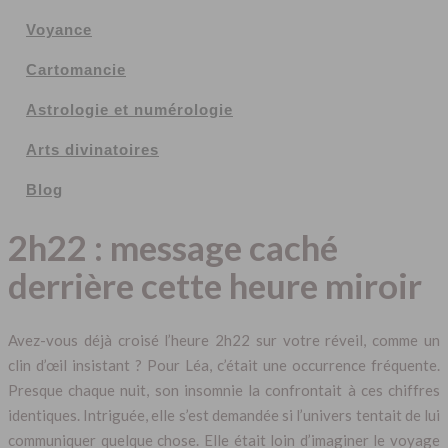
Voyance
Cartomancie
Astrologie et numérologie
Arts divinatoires
Blog
2h22 : message caché
derrière cette heure miroir
Avez-vous déjà croisé l’heure 2h22 sur votre réveil, comme un
clin d’œil insistant ? Pour Léa, c’était une occurrence fréquente.
Presque chaque nuit, son insomnie la confrontait à ces chiffres
identiques. Intriguée, elle s’est demandée si l’univers tentait de lui
communiquer quelque chose. Elle était loin d’imaginer le voyage