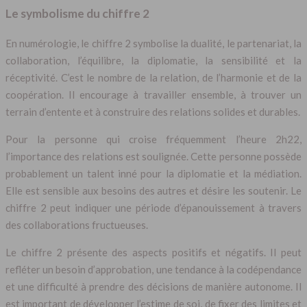
Le symbolisme du chiffre 2
En numérologie, le chiffre 2 symbolise la dualité, le partenariat, la
collaboration, l’équilibre, la diplomatie, la sensibilité et la
réceptivité. C’est le nombre de la relation, de l’harmonie et de la
coopération. Il encourage à travailler ensemble, à trouver un
terrain d’entente et à construire des relations solides et durables.
Pour la personne qui croise fréquemment l’heure 2h22,
l’importance des relations est soulignée. Cette personne possède
probablement un talent inné pour la diplomatie et la médiation.
Elle est sensible aux besoins des autres et désire les soutenir. Le
chiffre 2 peut indiquer une période d’épanouissement à travers
des collaborations fructueuses.
Le chiffre 2 présente des aspects positifs et négatifs. Il peut
refléter un besoin d’approbation, une tendance à la codépendance
et une difficulté à prendre des décisions de manière autonome. Il
est important de développer l’estime de soi, de fixer des limites et