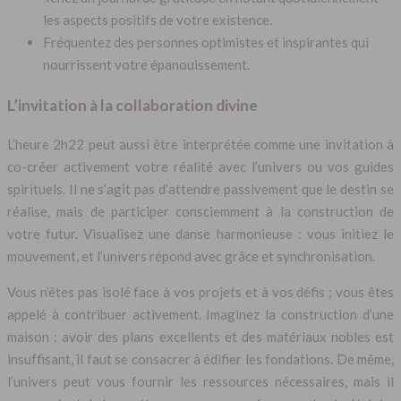
les aspects positifs de votre existence.
Fréquentez des personnes optimistes et inspirantes qui
nourrissent votre épanouissement.
L’invitation à la collaboration divine
L’heure 2h22 peut aussi être interprétée comme une invitation à
co-créer activement votre réalité avec l’univers ou vos guides
spirituels. Il ne s’agit pas d’attendre passivement que le destin se
réalise, mais de participer consciemment à la construction de
votre futur. Visualisez une danse harmonieuse : vous initiez le
mouvement, et l’univers répond avec grâce et synchronisation.
Vous n’êtes pas isolé face à vos projets et à vos défis ; vous êtes
appelé à contribuer activement. Imaginez la construction d’une
maison : avoir des plans excellents et des matériaux nobles est
insuffisant, il faut se consacrer à édifier les fondations. De même,
l’univers peut vous fournir les ressources nécessaires, mais il