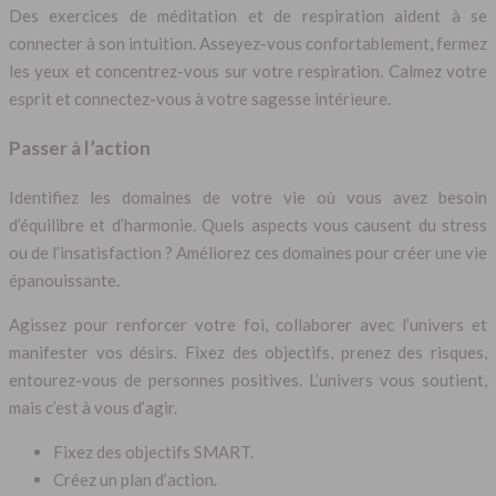
Des exercices de méditation et de respiration aident à se
connecter à son intuition. Asseyez-vous confortablement, fermez
les yeux et concentrez-vous sur votre respiration. Calmez votre
esprit et connectez-vous à votre sagesse intérieure.
Passer à l’action
Identifiez les domaines de votre vie où vous avez besoin
d’équilibre et d’harmonie. Quels aspects vous causent du stress
ou de l’insatisfaction ? Améliorez ces domaines pour créer une vie
épanouissante.
Agissez pour renforcer votre foi, collaborer avec l’univers et
manifester vos désirs. Fixez des objectifs, prenez des risques,
entourez-vous de personnes positives. L’univers vous soutient,
mais c’est à vous d’agir.
Fixez des objectifs SMART.
Créez un plan d’action.