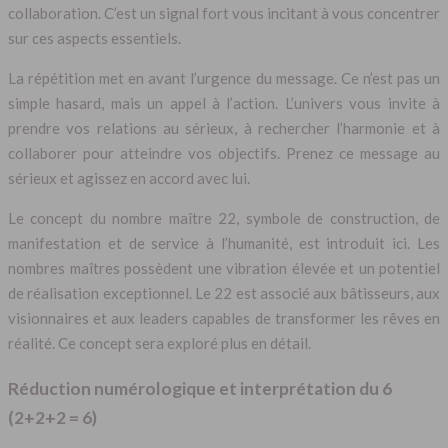
collaboration. C’est un signal fort vous incitant à vous concentrer
sur ces aspects essentiels.
La répétition met en avant l’urgence du message. Ce n’est pas un
simple hasard, mais un appel à l’action. L’univers vous invite à
prendre vos relations au sérieux, à rechercher l’harmonie et à
collaborer pour atteindre vos objectifs. Prenez ce message au
sérieux et agissez en accord avec lui.
Le concept du nombre maître 22, symbole de construction, de
manifestation et de service à l’humanité, est introduit ici. Les
nombres maîtres possèdent une vibration élevée et un potentiel
de réalisation exceptionnel. Le 22 est associé aux bâtisseurs, aux
visionnaires et aux leaders capables de transformer les rêves en
réalité. Ce concept sera exploré plus en détail.
Réduction numérologique et interprétation du 6
(2+2+2 = 6)