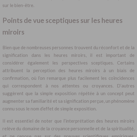
sur le bien-être.
Points de vue sceptiques sur les heures
miroirs
Bien que de nombreuses personnes trouvent du réconfort et de la
signification dans les heures miroirs, il est important de
considérer également les perspectives sceptiques. Certains
attribuent la perception des heures miroirs à un biais de
confirmation, où l’on remarque plus facilement les coïncidences
qui correspondent à nos attentes ou croyances. D’autres
suggèrent que la simple exposition répétée à un concept peut
augmenter sa familiarité et sa signification perçue, un phénomène
connu sous le nom d’effet de simple exposition.
Il est essentiel de noter que l’interprétation des heures miroirs
relève du domaine de la croyance personnelle et de la spiritualité,
et ne repose pas sur des preuves scientifiques empiriques.