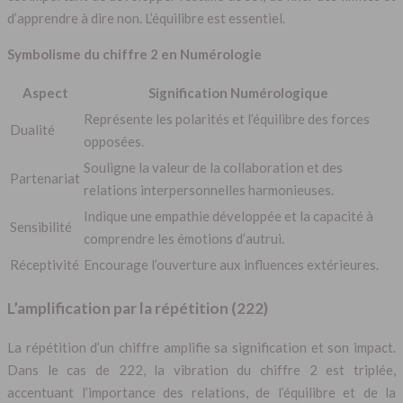
d’apprendre à dire non. L’équilibre est essentiel.
Symbolisme du chiffre 2 en Numérologie
Aspect
Signification Numérologique
Représente les polarités et l’équilibre des forces
Dualité
opposées.
Souligne la valeur de la collaboration et des
Partenariat
relations interpersonnelles harmonieuses.
Indique une empathie développée et la capacité à
Sensibilité
comprendre les émotions d’autrui.
Réceptivité
Encourage l’ouverture aux influences extérieures.
L’amplification par la répétition (222)
La répétition d’un chiffre amplifie sa signification et son impact.
Dans le cas de 222, la vibration du chiffre 2 est triplée,
accentuant l’importance des relations, de l’équilibre et de la