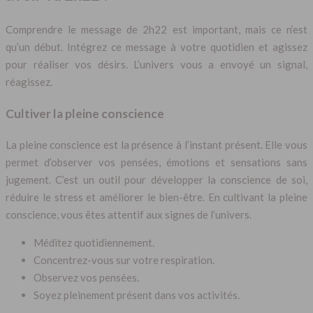
Comprendre le message de 2h22 est important, mais ce n’est
qu’un début. Intégrez ce message à votre quotidien et agissez
pour réaliser vos désirs. L’univers vous a envoyé un signal,
réagissez.
Cultiver la pleine conscience
La pleine conscience est la présence à l’instant présent. Elle vous
permet d’observer vos pensées, émotions et sensations sans
jugement. C’est un outil pour développer la conscience de soi,
réduire le stress et améliorer le bien-être. En cultivant la pleine
conscience, vous êtes attentif aux signes de l’univers.
Méditez quotidiennement.
Concentrez-vous sur votre respiration.
Observez vos pensées.
Soyez pleinement présent dans vos activités.