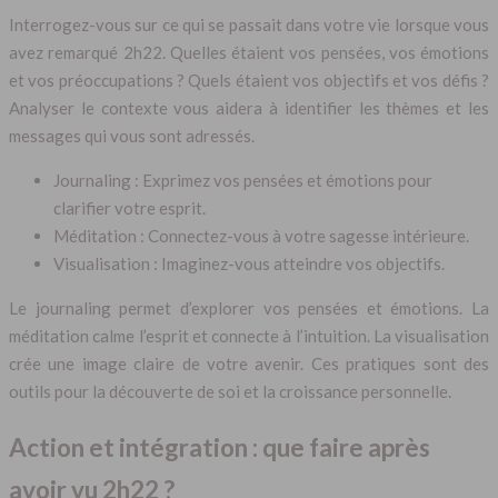
Interrogez-vous sur ce qui se passait dans votre vie lorsque vous
avez remarqué 2h22. Quelles étaient vos pensées, vos émotions
et vos préoccupations ? Quels étaient vos objectifs et vos défis ?
Analyser le contexte vous aidera à identifier les thèmes et les
messages qui vous sont adressés.
Journaling : Exprimez vos pensées et émotions pour
clarifier votre esprit.
Méditation : Connectez-vous à votre sagesse intérieure.
Visualisation : Imaginez-vous atteindre vos objectifs.
Le journaling permet d’explorer vos pensées et émotions. La
méditation calme l’esprit et connecte à l’intuition. La visualisation
crée une image claire de votre avenir. Ces pratiques sont des
outils pour la découverte de soi et la croissance personnelle.
Action et intégration : que faire après
avoir vu 2h22 ?