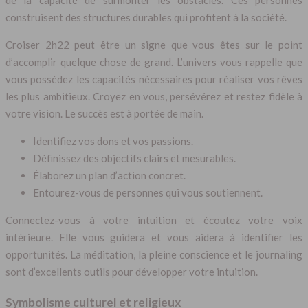
construisent des structures durables qui profitent à la société.
Croiser 2h22 peut être un signe que vous êtes sur le point
d’accomplir quelque chose de grand. L’univers vous rappelle que
vous possédez les capacités nécessaires pour réaliser vos rêves
les plus ambitieux. Croyez en vous, persévérez et restez fidèle à
votre vision. Le succès est à portée de main.
Identifiez vos dons et vos passions.
Définissez des objectifs clairs et mesurables.
Élaborez un plan d’action concret.
Entourez-vous de personnes qui vous soutiennent.
Connectez-vous à votre intuition et écoutez votre voix
intérieure. Elle vous guidera et vous aidera à identifier les
opportunités. La méditation, la pleine conscience et le journaling
sont d’excellents outils pour développer votre intuition.
Symbolisme culturel et religieux