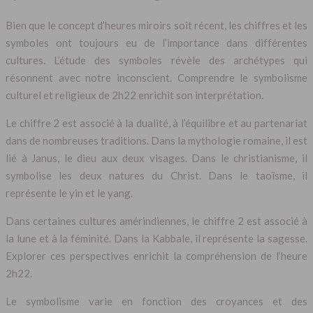
Bien que le concept d’heures miroirs soit récent, les chiffres et les
symboles ont toujours eu de l’importance dans différentes
cultures. L’étude des symboles révèle des archétypes qui
résonnent avec notre inconscient. Comprendre le symbolisme
culturel et religieux de 2h22 enrichit son interprétation.
Le chiffre 2 est associé à la dualité, à l’équilibre et au partenariat
dans de nombreuses traditions. Dans la mythologie romaine, il est
lié à Janus, le dieu aux deux visages. Dans le christianisme, il
symbolise les deux natures du Christ. Dans le taoïsme, il
représente le yin et le yang.
Dans certaines cultures amérindiennes, le chiffre 2 est associé à
la lune et à la féminité. Dans la Kabbale, il représente la sagesse.
Explorer ces perspectives enrichit la compréhension de l’heure
2h22.
Le symbolisme varie en fonction des croyances et des