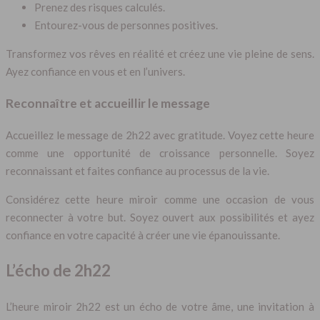
Prenez des risques calculés.
Entourez-vous de personnes positives.
Transformez vos rêves en réalité et créez une vie pleine de sens.
Ayez confiance en vous et en l’univers.
Reconnaître et accueillir le message
Accueillez le message de 2h22 avec gratitude. Voyez cette heure
comme une opportunité de croissance personnelle. Soyez
reconnaissant et faites confiance au processus de la vie.
Considérez cette heure miroir comme une occasion de vous
reconnecter à votre but. Soyez ouvert aux possibilités et ayez
confiance en votre capacité à créer une vie épanouissante.
L’écho de 2h22
L’heure miroir 2h22 est un écho de votre âme, une invitation à