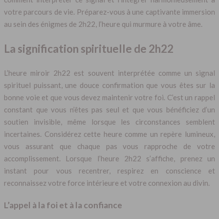
votre parcours de vie. Préparez-vous à une captivante immersion
au sein des énigmes de 2h22, l’heure qui murmure à votre âme.
La signification spirituelle de 2h22
L’heure miroir 2h22 est souvent interprétée comme un signal
spirituel puissant, une douce confirmation que vous êtes sur la
bonne voie et que vous devez maintenir votre foi. C’est un rappel
constant que vous n’êtes pas seul et que vous bénéficiez d’un
soutien invisible, même lorsque les circonstances semblent
incertaines. Considérez cette heure comme un repère lumineux,
vous assurant que chaque pas vous rapproche de votre
accomplissement. Lorsque l’heure 2h22 s’affiche, prenez un
instant pour vous recentrer, respirez en conscience et
reconnaissez votre force intérieure et votre connexion au divin.
L’appel à la foi et à la confiance