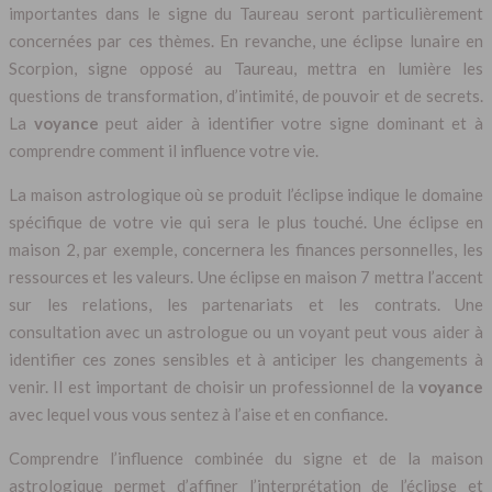
importantes dans le signe du Taureau seront particulièrement
concernées par ces thèmes. En revanche, une éclipse lunaire en
Scorpion, signe opposé au Taureau, mettra en lumière les
questions de transformation, d’intimité, de pouvoir et de secrets.
La
voyance
peut aider à identifier votre signe dominant et à
comprendre comment il influence votre vie.
La maison astrologique où se produit l’éclipse indique le domaine
spécifique de votre vie qui sera le plus touché. Une éclipse en
maison 2, par exemple, concernera les finances personnelles, les
ressources et les valeurs. Une éclipse en maison 7 mettra l’accent
sur les relations, les partenariats et les contrats. Une
consultation avec un astrologue ou un voyant peut vous aider à
identifier ces zones sensibles et à anticiper les changements à
venir. Il est important de choisir un professionnel de la
voyance
avec lequel vous vous sentez à l’aise et en confiance.
Comprendre l’influence combinée du signe et de la maison
astrologique permet d’affiner l’interprétation de l’éclipse et