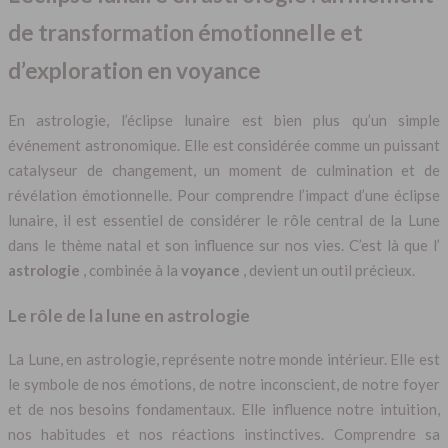
de transformation émotionnelle et
d’exploration en voyance
En astrologie, l’éclipse lunaire est bien plus qu’un simple
événement astronomique. Elle est considérée comme un puissant
catalyseur de changement, un moment de culmination et de
révélation émotionnelle. Pour comprendre l’impact d’une éclipse
lunaire, il est essentiel de considérer le rôle central de la Lune
dans le thème natal et son influence sur nos vies. C’est là que l’
astrologie
, combinée à la
voyance
, devient un outil précieux.
Le rôle de la lune en astrologie
La Lune, en astrologie, représente notre monde intérieur. Elle est
le symbole de nos émotions, de notre inconscient, de notre foyer
et de nos besoins fondamentaux. Elle influence notre intuition,
nos habitudes et nos réactions instinctives. Comprendre sa