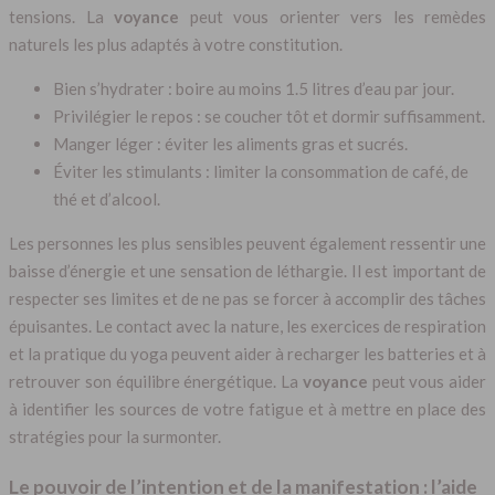
tensions. La
voyance
peut vous orienter vers les remèdes
naturels les plus adaptés à votre constitution.
Bien s’hydrater : boire au moins 1.5 litres d’eau par jour.
Privilégier le repos : se coucher tôt et dormir suffisamment.
Manger léger : éviter les aliments gras et sucrés.
Éviter les stimulants : limiter la consommation de café, de
thé et d’alcool.
Les personnes les plus sensibles peuvent également ressentir une
baisse d’énergie et une sensation de léthargie. Il est important de
respecter ses limites et de ne pas se forcer à accomplir des tâches
épuisantes. Le contact avec la nature, les exercices de respiration
et la pratique du yoga peuvent aider à recharger les batteries et à
retrouver son équilibre énergétique. La
voyance
peut vous aider
à identifier les sources de votre fatigue et à mettre en place des
stratégies pour la surmonter.
Le pouvoir de l’intention et de la manifestation : l’aide