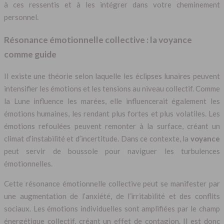
à ces ressentis et à les intégrer dans votre cheminement
personnel.
Résonance émotionnelle collective : la voyance
comme guide
Il existe une théorie selon laquelle les éclipses lunaires peuvent
intensifier les émotions et les tensions au niveau collectif. Comme
la Lune influence les marées, elle influencerait également les
émotions humaines, les rendant plus fortes et plus volatiles. Les
émotions refoulées peuvent remonter à la surface, créant un
climat d’instabilité et d’incertitude. Dans ce contexte, la
voyance
peut servir de boussole pour naviguer les turbulences
émotionnelles.
Cette résonance émotionnelle collective peut se manifester par
une augmentation de l’anxiété, de l’irritabilité et des conflits
sociaux. Les émotions individuelles sont amplifiées par le champ
énergétique collectif, créant un effet de contagion. Il est donc