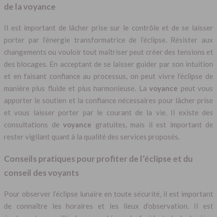
de la voyance
Il est important de lâcher prise sur le contrôle et de se laisser
porter par l’énergie transformatrice de l’éclipse. Résister aux
changements ou vouloir tout maîtriser peut créer des tensions et
des blocages. En acceptant de se laisser guider par son intuition
et en faisant confiance au processus, on peut vivre l’éclipse de
manière plus fluide et plus harmonieuse. La
voyance
peut vous
apporter le soutien et la confiance nécessaires pour lâcher prise
et vous laisser porter par le courant de la vie. Il existe des
consultations de
voyance
gratuites, mais il est important de
rester vigilant quant à la qualité des services proposés.
Conseils pratiques pour profiter de l’éclipse et du
conseil des voyants
Pour observer l’éclipse lunaire en toute sécurité, il est important
de connaître les horaires et les lieux d’observation. Il est