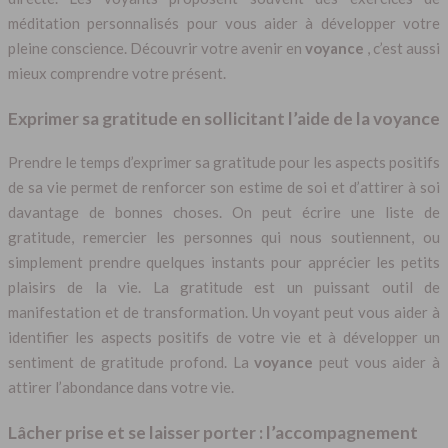
méditation personnalisés pour vous aider à développer votre
pleine conscience. Découvrir votre avenir en
voyance
, c’est aussi
mieux comprendre votre présent.
Exprimer sa gratitude en sollicitant l’aide de la voyance
Prendre le temps d’exprimer sa gratitude pour les aspects positifs
de sa vie permet de renforcer son estime de soi et d’attirer à soi
davantage de bonnes choses. On peut écrire une liste de
gratitude, remercier les personnes qui nous soutiennent, ou
simplement prendre quelques instants pour apprécier les petits
plaisirs de la vie. La gratitude est un puissant outil de
manifestation et de transformation. Un voyant peut vous aider à
identifier les aspects positifs de votre vie et à développer un
sentiment de gratitude profond. La
voyance
peut vous aider à
attirer l’abondance dans votre vie.
Lâcher prise et se laisser porter : l’accompagnement