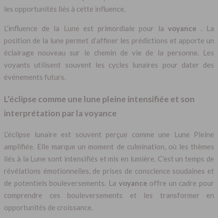
les opportunités liés à cette influence.
L’influence de la Lune est primordiale pour la
voyance
. La
position de la lune permet d’affiner les prédictions et apporte un
éclairage nouveau sur le chemin de vie de la personne. Les
voyants utilisent souvent les cycles lunaires pour dater des
événements futurs.
L’éclipse comme une lune pleine intensifiée et son
interprétation par la voyance
L’éclipse lunaire est souvent perçue comme une Lune Pleine
amplifiée. Elle marque un moment de culmination, où les thèmes
liés à la Lune sont intensifiés et mis en lumière. C’est un temps de
révélations émotionnelles, de prises de conscience soudaines et
de potentiels bouleversements. La
voyance
offre un cadre pour
comprendre ces bouleversements et les transformer en
opportunités de croissance.