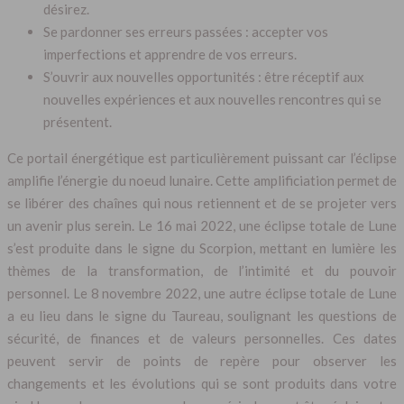
désirez.
Se pardonner ses erreurs passées : accepter vos
imperfections et apprendre de vos erreurs.
S’ouvrir aux nouvelles opportunités : être réceptif aux
nouvelles expériences et aux nouvelles rencontres qui se
présentent.
Ce portail énergétique est particulièrement puissant car l’éclipse
amplifie l’énergie du noeud lunaire. Cette amplificiation permet de
se libérer des chaînes qui nous retiennent et de se projeter vers
un avenir plus serein. Le 16 mai 2022, une éclipse totale de Lune
s’est produite dans le signe du Scorpion, mettant en lumière les
thèmes de la transformation, de l’intimité et du pouvoir
personnel. Le 8 novembre 2022, une autre éclipse totale de Lune
a eu lieu dans le signe du Taureau, soulignant les questions de
sécurité, de finances et de valeurs personnelles. Ces dates
peuvent servir de points de repère pour observer les
changements et les évolutions qui se sont produits dans votre