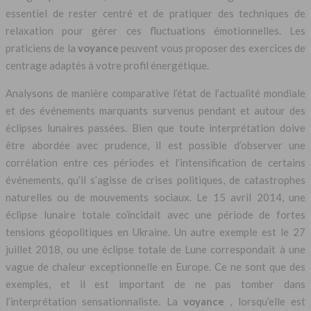
essentiel de rester centré et de pratiquer des techniques de
relaxation pour gérer ces fluctuations émotionnelles. Les
praticiens de la
voyance
peuvent vous proposer des exercices de
centrage adaptés à votre profil énergétique.
Analysons de manière comparative l’état de l’actualité mondiale
et des événements marquants survenus pendant et autour des
éclipses lunaires passées. Bien que toute interprétation doive
être abordée avec prudence, il est possible d’observer une
corrélation entre ces périodes et l’intensification de certains
événements, qu’il s’agisse de crises politiques, de catastrophes
naturelles ou de mouvements sociaux. Le 15 avril 2014, une
éclipse lunaire totale coïncidait avec une période de fortes
tensions géopolitiques en Ukraine. Un autre exemple est le 27
juillet 2018, ou une éclipse totale de Lune correspondait à une
vague de chaleur exceptionnelle en Europe. Ce ne sont que des
exemples, et il est important de ne pas tomber dans
l’interprétation sensationnaliste. La
voyance
, lorsqu’elle est