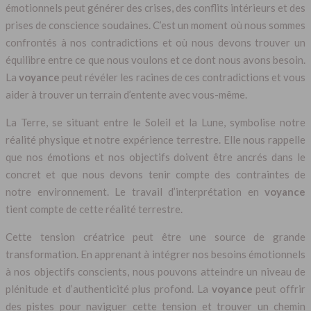
émotionnels peut générer des crises, des conflits intérieurs et des
prises de conscience soudaines. C’est un moment où nous sommes
confrontés à nos contradictions et où nous devons trouver un
équilibre entre ce que nous voulons et ce dont nous avons besoin.
La
voyance
peut révéler les racines de ces contradictions et vous
aider à trouver un terrain d’entente avec vous-même.
La Terre, se situant entre le Soleil et la Lune, symbolise notre
réalité physique et notre expérience terrestre. Elle nous rappelle
que nos émotions et nos objectifs doivent être ancrés dans le
concret et que nous devons tenir compte des contraintes de
notre environnement. Le travail d’interprétation en
voyance
tient compte de cette réalité terrestre.
Cette tension créatrice peut être une source de grande
transformation. En apprenant à intégrer nos besoins émotionnels
à nos objectifs conscients, nous pouvons atteindre un niveau de
plénitude et d’authenticité plus profond. La
voyance
peut offrir
des pistes pour naviguer cette tension et trouver un chemin