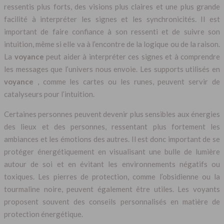
ressentis plus forts, des visions plus claires et une plus grande
facilité à interpréter les signes et les synchronicités. Il est
important de faire confiance à son ressenti et de suivre son
intuition, même si elle va à l’encontre de la logique ou de la raison.
La
voyance
peut aider à interpréter ces signes et à comprendre
les messages que l’univers nous envoie. Les supports utilisés en
voyance
, comme les cartes ou les runes, peuvent servir de
catalyseurs pour l’intuition.
Certaines personnes peuvent devenir plus sensibles aux énergies
des lieux et des personnes, ressentant plus fortement les
ambiances et les émotions des autres. Il est donc important de se
protéger énergétiquement en visualisant une bulle de lumière
autour de soi et en évitant les environnements négatifs ou
toxiques. Les pierres de protection, comme l’obsidienne ou la
tourmaline noire, peuvent également être utiles. Les voyants
proposent souvent des conseils personnalisés en matière de
protection énergétique.