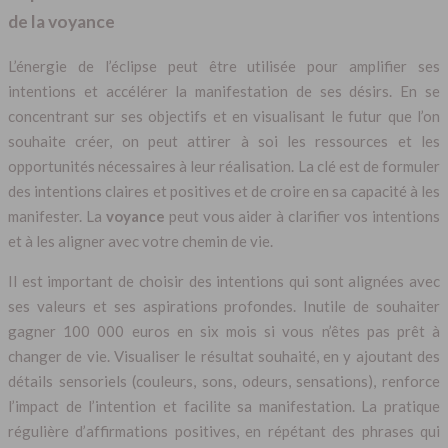
de la voyance
L’énergie de l’éclipse peut être utilisée pour amplifier ses
intentions et accélérer la manifestation de ses désirs. En se
concentrant sur ses objectifs et en visualisant le futur que l’on
souhaite créer, on peut attirer à soi les ressources et les
opportunités nécessaires à leur réalisation. La clé est de formuler
des intentions claires et positives et de croire en sa capacité à les
manifester. La
voyance
peut vous aider à clarifier vos intentions
et à les aligner avec votre chemin de vie.
Il est important de choisir des intentions qui sont alignées avec
ses valeurs et ses aspirations profondes. Inutile de souhaiter
gagner 100 000 euros en six mois si vous n’êtes pas prêt à
changer de vie. Visualiser le résultat souhaité, en y ajoutant des
détails sensoriels (couleurs, sons, odeurs, sensations), renforce
l’impact de l’intention et facilite sa manifestation. La pratique
régulière d’affirmations positives, en répétant des phrases qui