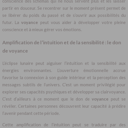
conscience des schémas qui ne nous servent plus et les laisser
partir en douceur. Se recentrer sur le moment présent permet de
se libérer du poids du passé et de s’ouvrir aux possibilités du
futur. La
voyance
peut vous aider à développer votre pleine
conscience et à mieux gérer vos émotions.
Amplification de l’intuition et de la sensibilité : le don
de voyance
L’éclipse lunaire peut aiguiser l’intuition et la sensibilité aux
énergies environnantes. L’ouverture émotionnelle accrue
favorise la connexion à son guide intérieur et la perception des
messages subtils de l’univers. C’est un moment privilégié pour
explorer ses capacités psychiques et développer sa clairvoyance.
C’est d’ailleurs à ce moment que le don de
voyance
peut se
révéler. Certaines personnes découvrent leur capacité à prédire
l’avenir pendant cette période.
Cette amplification de l’intuition peut se traduire par des