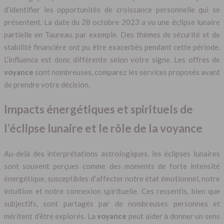
d’identifier les opportunités de croissance personnelle qui se
présentent. La date du 28 octobre 2023 a vu une éclipse lunaire
partielle en Taureau, par exemple. Des thèmes de sécurité et de
stabilité financière ont pu être exacerbés pendant cette période.
L’influence est donc différente selon votre signe. Les offres de
voyance
sont nombreuses, comparez les services proposés avant
de prendre votre décision.
Impacts énergétiques et spirituels de
l’éclipse lunaire et le rôle de la voyance
Au-delà des interprétations astrologiques, les éclipses lunaires
sont souvent perçues comme des moments de forte intensité
énergétique, susceptibles d’affecter notre état émotionnel, notre
intuition et notre connexion spirituelle. Ces ressentis, bien que
subjectifs, sont partagés par de nombreuses personnes et
méritent d’être explorés. La
voyance
peut aider à donner un sens