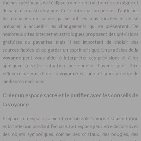
thèmes spécifiques de l’éclipse à venir, en fonction de son signe et
de sa maison astrologique. Cette information permet d’anticiper
les domaines de sa vie qui seront les plus touchés et de se
préparer à accueillir les changements qui se présentent. De
nombreux sites internet et astrologues proposent des prévisions
gratuites ou payantes, mais il est important de choisir des
sources fiables et de garder un esprit critique. Un praticien de la
voyance
peut vous aider à interpréter ces prévisions et à les
appliquer à votre situation personnelle. L’avenir peut être
influencé par vos choix. La
voyance
est un outil pour prendre de
meilleures décisions.
Créer un espace sacré et le purifier avec les conseils de
la voyance
Préparer un espace calme et confortable favorise la méditation
et la réflexion pendant l’éclipse. Cet espace peut être décoré avec
des objets symboliques, comme des cristaux, des bougies, des