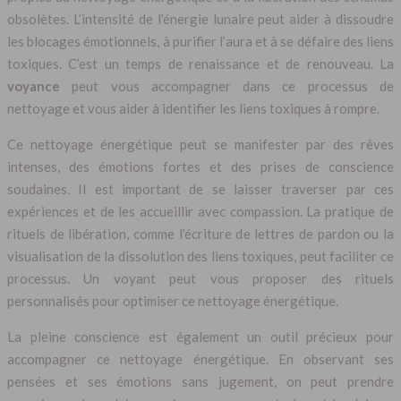
obsolètes. L’intensité de l’énergie lunaire peut aider à dissoudre
les blocages émotionnels, à purifier l’aura et à se défaire des liens
toxiques. C’est un temps de renaissance et de renouveau. La
voyance
peut vous accompagner dans ce processus de
nettoyage et vous aider à identifier les liens toxiques à rompre.
Ce nettoyage énergétique peut se manifester par des rêves
intenses, des émotions fortes et des prises de conscience
soudaines. Il est important de se laisser traverser par ces
expériences et de les accueillir avec compassion. La pratique de
rituels de libération, comme l’écriture de lettres de pardon ou la
visualisation de la dissolution des liens toxiques, peut faciliter ce
processus. Un voyant peut vous proposer des rituels
personnalisés pour optimiser ce nettoyage énergétique.
La pleine conscience est également un outil précieux pour
accompagner ce nettoyage énergétique. En observant ses
pensées et ses émotions sans jugement, on peut prendre