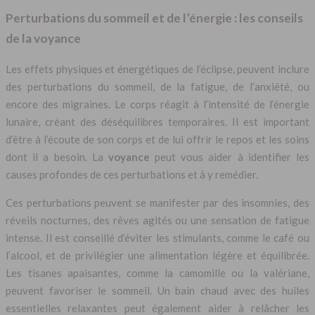
Perturbations du sommeil et de l’énergie : les conseils
de la voyance
Les effets physiques et énergétiques de l’éclipse, peuvent inclure
des perturbations du sommeil, de la fatigue, de l’anxiété, ou
encore des migraines. Le corps réagit à l’intensité de l’énergie
lunaire, créant des déséquilibres temporaires. Il est important
d’être à l’écoute de son corps et de lui offrir le repos et les soins
dont il a besoin. La
voyance
peut vous aider à identifier les
causes profondes de ces perturbations et à y remédier.
Ces perturbations peuvent se manifester par des insomnies, des
réveils nocturnes, des rêves agités ou une sensation de fatigue
intense. Il est conseillé d’éviter les stimulants, comme le café ou
l’alcool, et de privilégier une alimentation légère et équilibrée.
Les tisanes apaisantes, comme la camomille ou la valériane,
peuvent favoriser le sommeil. Un bain chaud avec des huiles
essentielles relaxantes peut également aider à relâcher les