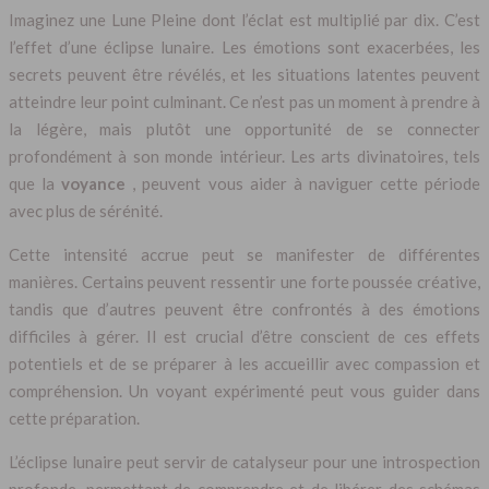
Imaginez une Lune Pleine dont l’éclat est multiplié par dix. C’est
l’effet d’une éclipse lunaire. Les émotions sont exacerbées, les
secrets peuvent être révélés, et les situations latentes peuvent
atteindre leur point culminant. Ce n’est pas un moment à prendre à
la légère, mais plutôt une opportunité de se connecter
profondément à son monde intérieur. Les arts divinatoires, tels
que la
voyance
, peuvent vous aider à naviguer cette période
avec plus de sérénité.
Cette intensité accrue peut se manifester de différentes
manières. Certains peuvent ressentir une forte poussée créative,
tandis que d’autres peuvent être confrontés à des émotions
difficiles à gérer. Il est crucial d’être conscient de ces effets
potentiels et de se préparer à les accueillir avec compassion et
compréhension. Un voyant expérimenté peut vous guider dans
cette préparation.
L’éclipse lunaire peut servir de catalyseur pour une introspection