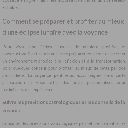
et fiable.
Comment se préparer et profiter au mieux
d’une éclipse lunaire avec la voyance
Pour vivre une éclipse lunaire de manière positive et
constructive, il est important de se préparer en amont et de créer
un environnement propice à la réflexion et à la transformation.
Voici quelques conseils pour profiter au mieux de cette période
particulière. La
voyance
peut vous accompagner dans cette
préparation et vous offrir des outils personnalisés pour
optimiser votre expérience.
Suivre les prévisions astrologiques et les conseils de la
voyance
Consulter les prévisions astrologiques permet de connaître les