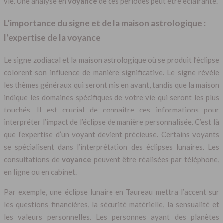
vie. Une analyse en
voyance
de ces périodes peut être éclairante.
L’importance du signe et de la maison astrologique :
l’expertise de la voyance
Le signe zodiacal et la maison astrologique où se produit l’éclipse
colorent son influence de manière significative. Le signe révèle
les thèmes généraux qui seront mis en avant, tandis que la maison
indique les domaines spécifiques de votre vie qui seront les plus
touchés. Il est crucial de connaître ces informations pour
interpréter l’impact de l’éclipse de manière personnalisée. C’est là
que l’expertise d’un voyant devient précieuse. Certains voyants
se spécialisent dans l’interprétation des éclipses lunaires. Les
consultations de
voyance
peuvent être réalisées par téléphone,
en ligne ou en cabinet.
Par exemple, une éclipse lunaire en Taureau mettra l’accent sur
les questions financières, la sécurité matérielle, la sensualité et
les valeurs personnelles. Les personnes ayant des planètes