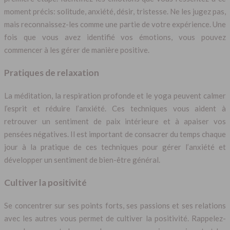
moment précis: solitude, anxiété, désir, tristesse. Ne les jugez pas,
mais reconnaissez-les comme une partie de votre expérience. Une
fois que vous avez identifié vos émotions, vous pouvez
commencer à les gérer de manière positive.
Pratiques de relaxation
La méditation, la respiration profonde et le yoga peuvent calmer
l’esprit et réduire l’anxiété. Ces techniques vous aident à
retrouver un sentiment de paix intérieure et à apaiser vos
pensées négatives. Il est important de consacrer du temps chaque
jour à la pratique de ces techniques pour gérer l’anxiété et
développer un sentiment de bien-être général.
Cultiver la positivité
Se concentrer sur ses points forts, ses passions et ses relations
avec les autres vous permet de cultiver la positivité. Rappelez-