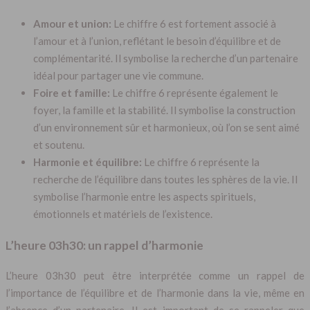
Amour et union:
Le chiffre 6 est fortement associé à
l’amour et à l’union, reflétant le besoin d’équilibre et de
complémentarité. Il symbolise la recherche d’un partenaire
idéal pour partager une vie commune.
Foire et famille:
Le chiffre 6 représente également le
foyer, la famille et la stabilité. Il symbolise la construction
d’un environnement sûr et harmonieux, où l’on se sent aimé
et soutenu.
Harmonie et équilibre:
Le chiffre 6 représente la
recherche de l’équilibre dans toutes les sphères de la vie. Il
symbolise l’harmonie entre les aspects spirituels,
émotionnels et matériels de l’existence.
L’heure 03h30: un rappel d’harmonie
L’heure 03h30 peut être interprétée comme un rappel de
l’importance de l’équilibre et de l’harmonie dans la vie, même en