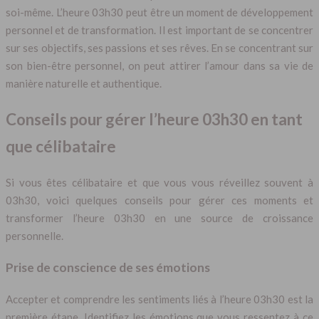
soi-même. L’heure 03h30 peut être un moment de développement
personnel et de transformation. Il est important de se concentrer
sur ses objectifs, ses passions et ses rêves. En se concentrant sur
son bien-être personnel, on peut attirer l’amour dans sa vie de
manière naturelle et authentique.
Conseils pour gérer l’heure 03h30 en tant
que célibataire
Si vous êtes célibataire et que vous vous réveillez souvent à
03h30, voici quelques conseils pour gérer ces moments et
transformer l’heure 03h30 en une source de croissance
personnelle.
Prise de conscience de ses émotions
Accepter et comprendre les sentiments liés à l’heure 03h30 est la
première étape. Identifiez les émotions que vous ressentez à ce