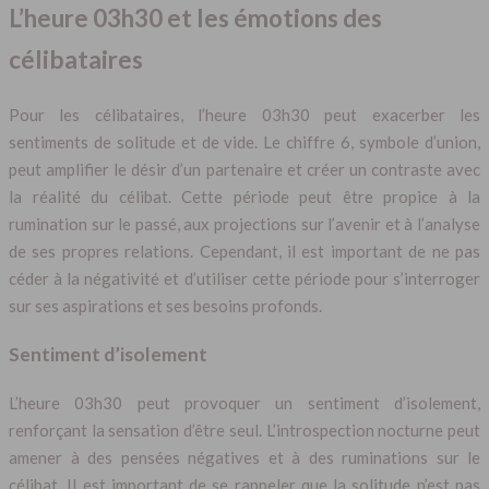
L’heure 03h30 et les émotions des
célibataires
Pour les célibataires, l’heure 03h30 peut exacerber les
sentiments de solitude et de vide. Le chiffre 6, symbole d’union,
peut amplifier le désir d’un partenaire et créer un contraste avec
la réalité du célibat. Cette période peut être propice à la
rumination sur le passé, aux projections sur l’avenir et à l’analyse
de ses propres relations. Cependant, il est important de ne pas
céder à la négativité et d’utiliser cette période pour s’interroger
sur ses aspirations et ses besoins profonds.
Sentiment d’isolement
L’heure 03h30 peut provoquer un sentiment d’isolement,
renforçant la sensation d’être seul. L’introspection nocturne peut
amener à des pensées négatives et à des ruminations sur le
célibat. Il est important de se rappeler que la solitude n’est pas