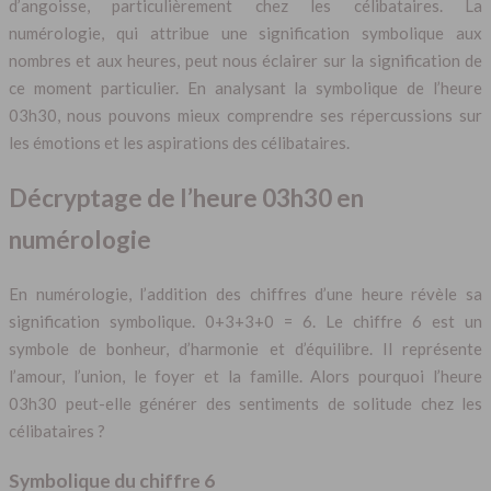
d’angoisse, particulièrement chez les célibataires. La
numérologie, qui attribue une signification symbolique aux
nombres et aux heures, peut nous éclairer sur la signification de
ce moment particulier. En analysant la symbolique de l’heure
03h30, nous pouvons mieux comprendre ses répercussions sur
les émotions et les aspirations des célibataires.
Décryptage de l’heure 03h30 en
numérologie
En numérologie, l’addition des chiffres d’une heure révèle sa
signification symbolique. 0+3+3+0 = 6. Le chiffre 6 est un
symbole de bonheur, d’harmonie et d’équilibre. Il représente
l’amour, l’union, le foyer et la famille. Alors pourquoi l’heure
03h30 peut-elle générer des sentiments de solitude chez les
célibataires ?
Symbolique du chiffre 6