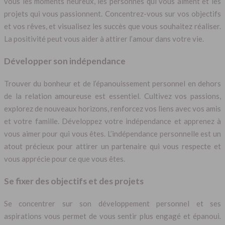
vous les moments heureux, les personnes qui vous aiment et les
projets qui vous passionnent. Concentrez-vous sur vos objectifs
et vos rêves, et visualisez les succès que vous souhaitez réaliser.
La positivité peut vous aider à attirer l’amour dans votre vie.
Développer son indépendance
Trouver du bonheur et de l’épanouissement personnel en dehors
de la relation amoureuse est essentiel. Cultivez vos passions,
explorez de nouveaux horizons, renforcez vos liens avec vos amis
et votre famille. Développez votre indépendance et apprenez à
vous aimer pour qui vous êtes. L’indépendance personnelle est un
atout précieux pour attirer un partenaire qui vous respecte et
vous apprécie pour ce que vous êtes.
Se fixer des objectifs et des projets
Se concentrer sur son développement personnel et ses
aspirations vous permet de vous sentir plus engagé et épanoui.