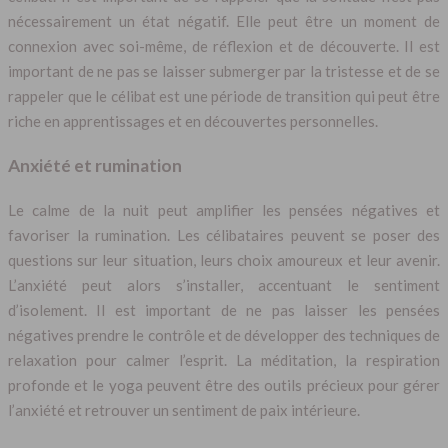
nécessairement un état négatif. Elle peut être un moment de
connexion avec soi-même, de réflexion et de découverte. Il est
important de ne pas se laisser submerger par la tristesse et de se
rappeler que le célibat est une période de transition qui peut être
riche en apprentissages et en découvertes personnelles.
Anxiété et rumination
Le calme de la nuit peut amplifier les pensées négatives et
favoriser la rumination. Les célibataires peuvent se poser des
questions sur leur situation, leurs choix amoureux et leur avenir.
L’anxiété peut alors s’installer, accentuant le sentiment
d’isolement. Il est important de ne pas laisser les pensées
négatives prendre le contrôle et de développer des techniques de
relaxation pour calmer l’esprit. La méditation, la respiration
profonde et le yoga peuvent être des outils précieux pour gérer
l’anxiété et retrouver un sentiment de paix intérieure.