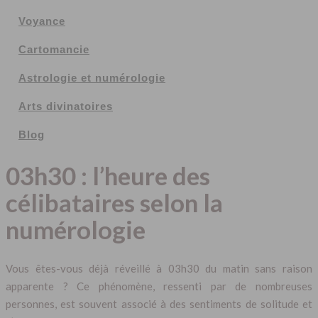
Voyance
Cartomancie
Astrologie et numérologie
Arts divinatoires
Blog
03h30 : l’heure des
célibataires selon la
numérologie
Vous êtes-vous déjà réveillé à 03h30 du matin sans raison
apparente ? Ce phénomène, ressenti par de nombreuses
personnes, est souvent associé à des sentiments de solitude et