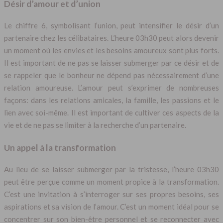
Désir d’amour et d’union
Le chiffre 6, symbolisant l’union, peut intensifier le désir d’un
partenaire chez les célibataires. L’heure 03h30 peut alors devenir
un moment où les envies et les besoins amoureux sont plus forts.
Il est important de ne pas se laisser submerger par ce désir et de
se rappeler que le bonheur ne dépend pas nécessairement d’une
relation amoureuse. L’amour peut s’exprimer de nombreuses
façons: dans les relations amicales, la famille, les passions et le
lien avec soi-même. Il est important de cultiver ces aspects de la
vie et de ne pas se limiter à la recherche d’un partenaire.
Un appel à la transformation
Au lieu de se laisser submerger par la tristesse, l’heure 03h30
peut être perçue comme un moment propice à la transformation.
C’est une invitation à s’interroger sur ses propres besoins, ses
aspirations et sa vision de l’amour. C’est un moment idéal pour se
concentrer sur son bien-être personnel et se reconnecter avec